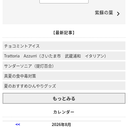
紫蘇の葉
【最新記事】
チョコミントアイス
Trattoria Azzurri（さいたま市 武蔵浦和 イタリアン）
サンダーソニア（提灯百合）
真夏の食中毒対策
夏のおすすめひんやりグッズ
もっとみる
カレンダー
<<
2026年8月