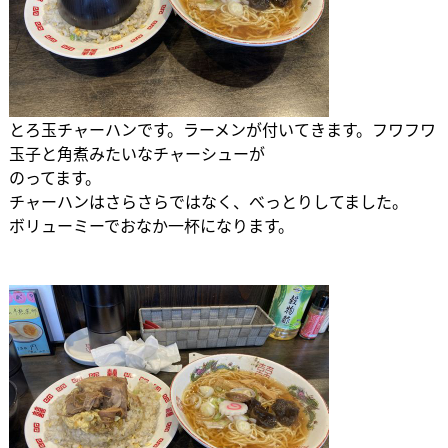
とろ玉チャーハンです。ラーメンが付いてきます。フワフワ
玉子と角煮みたいなチャーシューが
のってます。
チャーハンはさらさらではなく、べっとりしてました。
ボリューミーでおなか一杯になります。