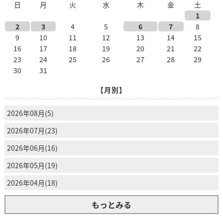
日
月
火
水
木
金
土
1
2
3
4
5
6
7
8
9
10
11
12
13
14
15
16
17
18
19
20
21
22
23
24
25
26
27
28
29
30
31
【月別】
2026年08月(5)
2026年07月(23)
2026年06月(16)
2026年05月(19)
2026年04月(18)
もっとみる