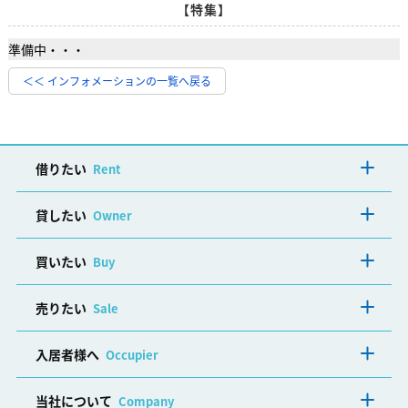
【特集】
準備中・・・
＜＜ インフォメーションの一覧へ戻る
借りたい
Rent
貸したい
Owner
買いたい
Buy
売りたい
Sale
入居者様へ
Occupier
当社について
Company