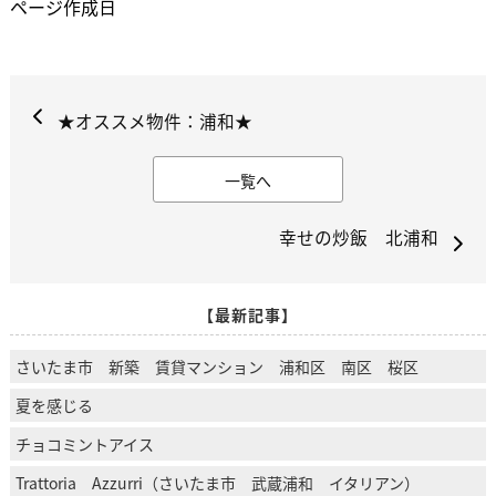
ページ作成日
★オススメ物件：浦和★
一覧へ
幸せの炒飯 北浦和
【最新記事】
さいたま市 新築 賃貸マンション 浦和区 南区 桜区
夏を感じる
チョコミントアイス
Trattoria Azzurri（さいたま市 武蔵浦和 イタリアン）