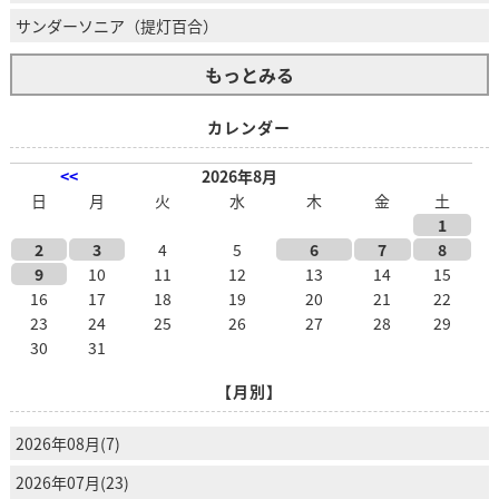
サンダーソニア（提灯百合）
もっとみる
カレンダー
<<
2026年8月
日
月
火
水
木
金
土
1
2
3
4
5
6
7
8
9
10
11
12
13
14
15
16
17
18
19
20
21
22
23
24
25
26
27
28
29
30
31
【月別】
2026年08月(7)
2026年07月(23)