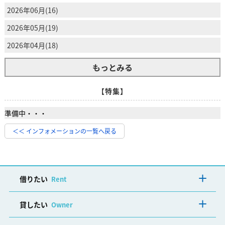
2026年06月(16)
2026年05月(19)
2026年04月(18)
もっとみる
【特集】
準備中・・・
＜＜ インフォメーションの一覧へ戻る
借りたい
Rent
貸したい
Owner