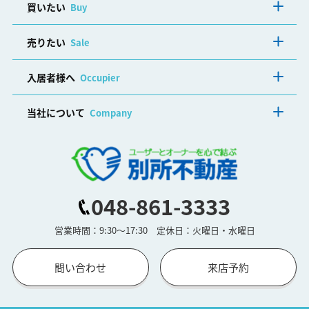
買いたい
Buy
売りたい
Sale
入居者様へ
Occupier
当社について
Company
048-861-3333
営業時間：9:30～17:30 定休日：火曜日・水曜日
問い合わせ
来店予約