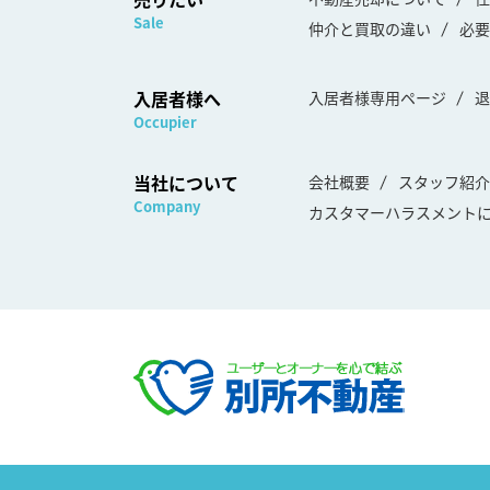
Sale
仲介と買取の違い
必要
入居者様へ
入居者様専用ページ
退
Occupier
当社について
会社概要
スタッフ紹介
Company
カスタマーハラスメント