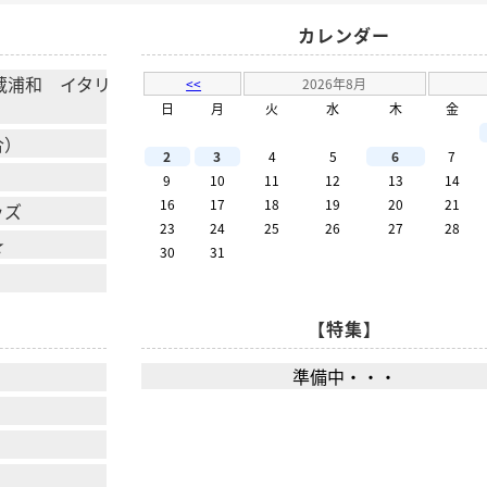
カレンダー
 武蔵浦和 イタリ
<<
2026年8月
日
月
火
水
木
金
合）
2
3
4
5
6
7
9
10
11
12
13
14
16
17
18
19
20
21
ッズ
23
24
25
26
27
28
★
30
31
【特集】
準備中・・・