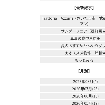
【最新記事】
Trattoria Azzurri（さいたま市
アン）
サンダーソニア（提灯百
真夏の食中毒対策
夏のおすすめひんやりグ
★オススメ物件：浦和
もっとみる
【月別】
2026年08月(4)
2026年07月(23)
2026年06月(16)
2026年05月(19)