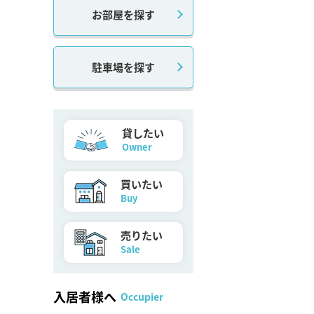
お部屋を探す
駐車場を探す
貸したい
Owner
買いたい
Buy
売りたい
Sale
入居者様へ
Occupier