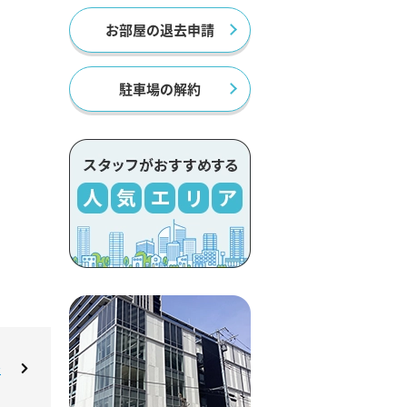
お部屋の退去申請
駐車場の解約
★