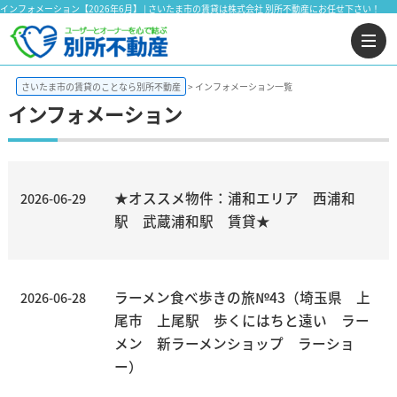
インフォメーション【2026年6月】 | さいたま市の賃貸は株式会社 別所不動産にお任せ下さい！
さいたま市の賃貸のことなら別所不動産
インフォメーション一覧
インフォメーション
★オススメ物件：浦和エリア 西浦和
2026-06-29
駅 武蔵浦和駅 賃貸★
ラーメン食べ歩きの旅№43（埼玉県 上
2026-06-28
尾市 上尾駅 歩くにはちと遠い ラー
メン 新ラーメンショップ ラーショ
ー）