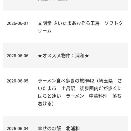
文明堂 さいたまあおぞら工房 ソフトク
2026-06-07
リーム
★オススメ物件：浦和★
2026-06-06
ラーメン食べ歩きの旅№42（埼玉県 さ
2026-06-05
いたま市 土呂駅 徒歩圏内だが歩くに
はちと遠い ラーメン 中華料理 落ち
着ける）
幸せの炒飯 北浦和
2026-06-04