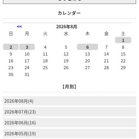
カレンダー
<<
2026年8月
日
月
火
水
木
金
土
1
2
3
4
5
6
7
8
9
10
11
12
13
14
15
16
17
18
19
20
21
22
23
24
25
26
27
28
29
30
31
【月別】
2026年08月(4)
2026年07月(23)
2026年06月(16)
2026年05月(19)