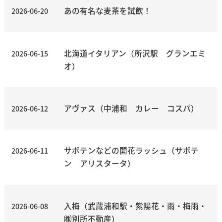
あの有名な麦茶を試飲！
2026-06-20
北海道イタリアン（所沢駅 グランエミ
2026-06-15
オ）
アヴァス（中浦和 カレー コスパ）
2026-06-12
サボテンなどの開花ラッシュ（サボテ
2026-06-11
ン アリスタータ）
入梅（武蔵浦和駅・紫陽花・雨・梅雨・
2026-06-08
㈱別所不動産）