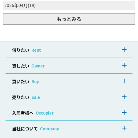
2026年04月(18)
もっとみる
借りたい
Rent
貸したい
Owner
買いたい
Buy
売りたい
Sale
入居者様へ
Occupier
当社について
Company