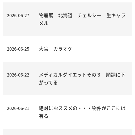
物産展 北海道 チェルシー 生キャラ
2026-06-27
メル
大宮 カラオケ
2026-06-25
メディカルダイエットその３ 順調に下
2026-06-22
がってる
絶対におススメの・・・物件がここには
2026-06-21
有る