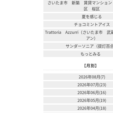
さいたま市 新築 賃貸マンション
区 桜区
夏を感じる
チョコミントアイス
Trattoria Azzurri（さいたま市
アン）
サンダーソニア（提灯百
もっとみる
【月別】
2026年08月(7)
2026年07月(23)
2026年06月(16)
2026年05月(19)
2026年04月(18)