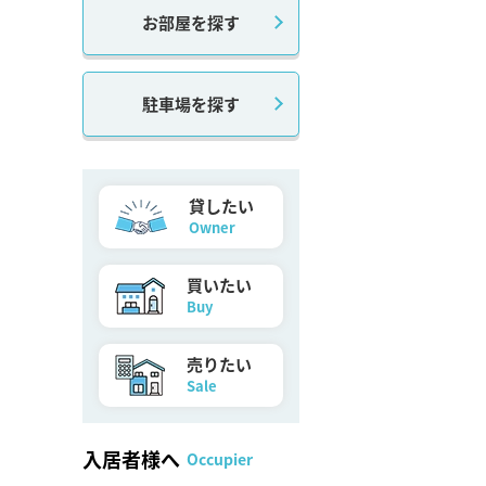
お部屋を探す
駐車場を探す
貸したい
Owner
買いたい
Buy
売りたい
Sale
入居者様へ
Occupier