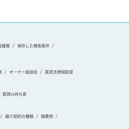
覧履歴
保存した検索条件
務
オーナー座談会
賃貸法律相談室
賃貸vs持ち家
媒介契約の種類
諸費用