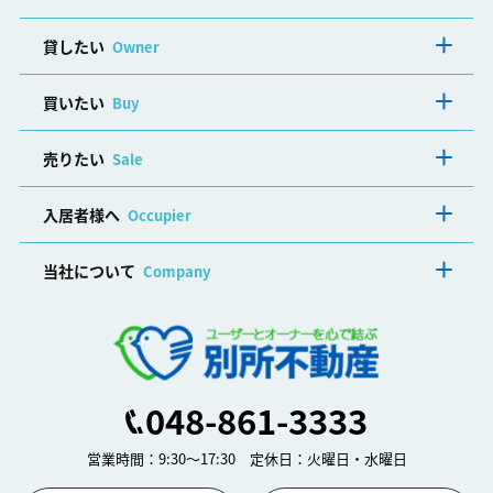
貸したい
Owner
買いたい
Buy
売りたい
Sale
入居者様へ
Occupier
当社について
Company
048-861-3333
営業時間：9:30～17:30 定休日：火曜日・水曜日