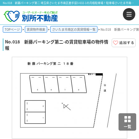
No.018 新藤パーキング第二 埼玉県さいたま市南区鹿手袋3-632-1の月極駐車場！駐車場さいたま市南区鹿手袋｜株式会社 別所不動産
TOPページ
賃貸物件検索
さいたま市南区の賃貸情報一覧
No.018 新藤パーキング
No.018 新藤パーキング第二
-の賃貸駐車場の物件情
報
一覧