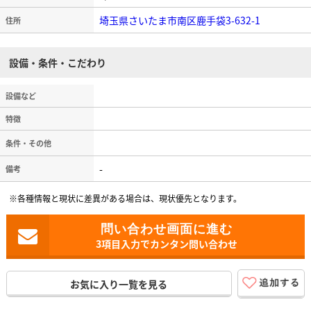
埼玉県さいたま市南区鹿手袋3-632-1
住所
設備・条件・こだわり
設備など
特徴
条件・その他
-
備考
※各種情報と現状に差異がある場合は、現状優先となります。
3項目入力でカンタン問い合わせ
お気に入り一覧を見る