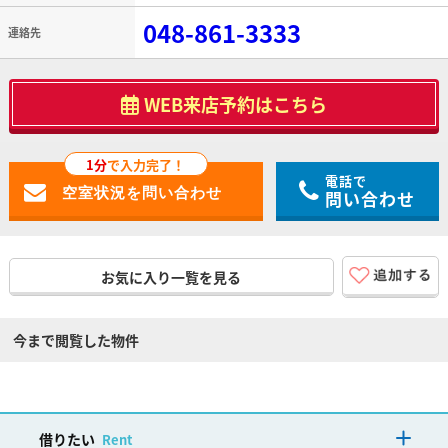
048-861-3333
連絡先
WEB来店予約はこちら
1分
で入力完了！
電話で
問い合わせ
お気に入り一覧を見る
今まで閲覧した物件
借りたい
Rent