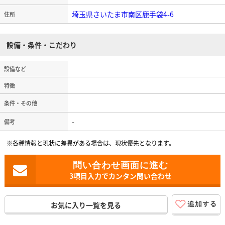
埼玉県さいたま市南区鹿手袋4-6
住所
設備・条件・こだわり
設備など
特徴
条件・その他
-
備考
※各種情報と現状に差異がある場合は、現状優先となります。
3項目入力でカンタン問い合わせ
お気に入り一覧を見る