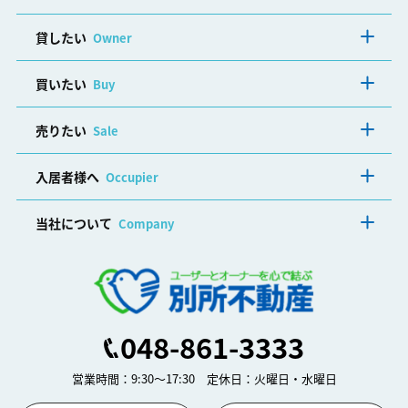
貸したい
Owner
買いたい
Buy
売りたい
Sale
入居者様へ
Occupier
当社について
Company
048-861-3333
営業時間：9:30～17:30 定休日：火曜日・水曜日