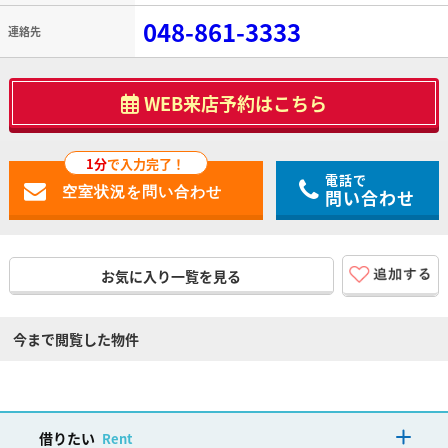
048-861-3333
連絡先
WEB来店予約はこちら
1分
で入力完了！
電話で
問い合わせ
お気に入り一覧を見る
今まで閲覧した物件
借りたい
Rent