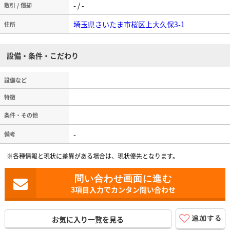
- / -
敷引 / 償却
埼玉県さいたま市桜区上大久保3-1
住所
設備・条件・こだわり
設備など
特徴
条件・その他
-
備考
※各種情報と現状に差異がある場合は、現状優先となります。
3項目入力でカンタン問い合わせ
お気に入り一覧を見る