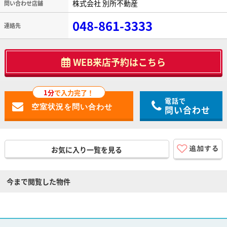
株式会社 別所不動産
問い合わせ店舗
048-861-3333
連絡先
WEB来店予約はこちら
1分
で入力完了！
電話で
問い合わせ
お気に入り一覧を見る
今まで閲覧した物件