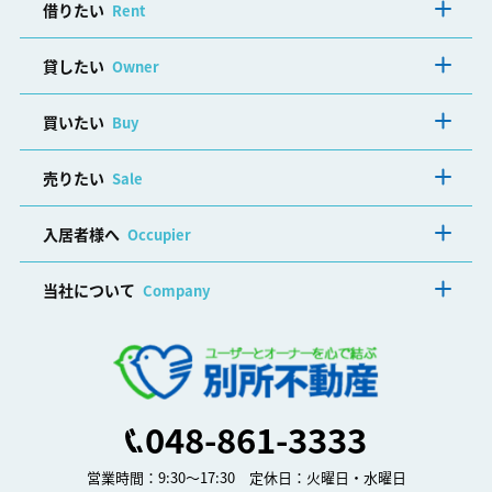
借りたい
Rent
貸したい
Owner
買いたい
Buy
売りたい
Sale
入居者様へ
Occupier
当社について
Company
048-861-3333
営業時間：9:30～17:30 定休日：火曜日・水曜日