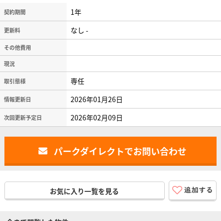
1年
契約期間
なし -
更新料
その他費用
現況
専任
取引態様
2026年01月26日
情報更新日
2026年02月09日
次回更新予定日
パークダイレクトでお問い合わせ
お気に入り一覧を見る