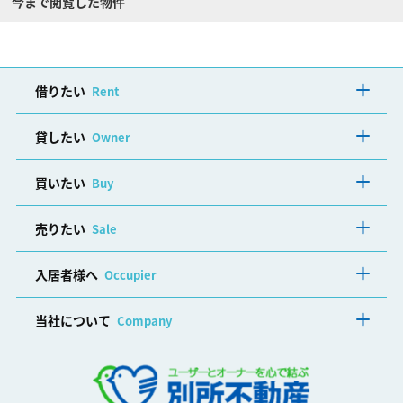
今まで閲覧した物件
借りたい
Rent
貸したい
Owner
買いたい
Buy
売りたい
Sale
入居者様へ
Occupier
当社について
Company