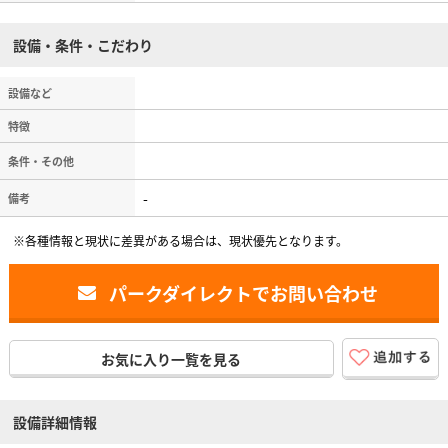
設備・条件・こだわり
設備など
特徴
条件・その他
-
備考
※各種情報と現状に差異がある場合は、現状優先となります。
パークダイレクトでお問い合わせ
お気に入り一覧を見る
設備詳細情報