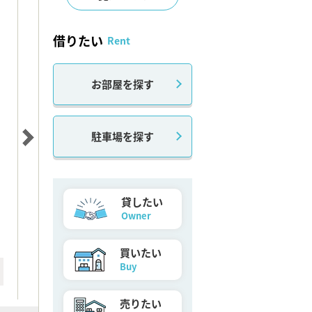
借りたい
Rent
お部屋を探す
駐車場を探す
貸したい
Owner
買いたい
Buy
売りたい