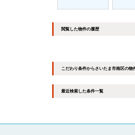
閲覧した物件の履歴
こだわり条件からさいたま市南区の物
最近検索した条件一覧