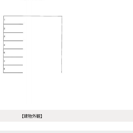
【建物外観】