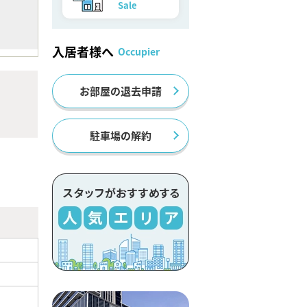
Sale
入居者様へ
Occupier
お部屋の退去申請
駐車場の解約