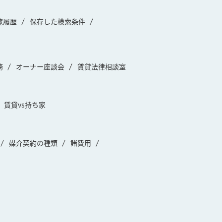
覧履歴
保存した検索条件
務
オーナー座談会
賃貸法律相談室
賃貸vs持ち家
媒介契約の種類
諸費用