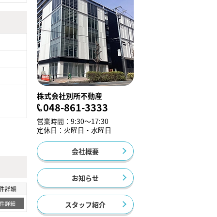
株式会社別所不動産
048-861-3333
営業時間：9:30～17:30
定休日：火曜日・水曜日
会社概要
お知らせ
件詳細
スタッフ紹介
件詳細