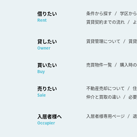
借りたい
条件から探す
学区から
Rent
賃貸契約までの流れ
よ
貸したい
賃貸管理について
賃貸
Owner
買いたい
売買物件一覧
購入時の
Buy
売りたい
不動産売却について
住
Sale
仲介と買取の違い
必要
入居者様へ
入居者様専用ページ
退
Occupier