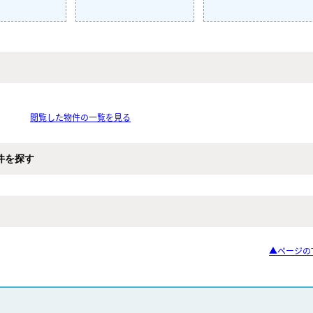
閲覧した物件の一覧を見る
件を探す
▲ページの