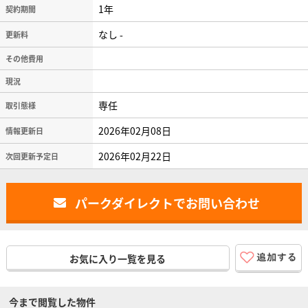
1年
契約期間
なし -
更新料
その他費用
現況
専任
取引態様
2026年02月08日
情報更新日
2026年02月22日
次回更新予定日
パークダイレクトでお問い合わせ
お気に入り一覧を見る
今まで閲覧した物件