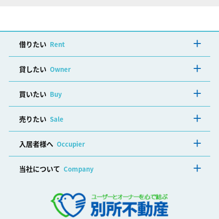
借りたい
Rent
貸したい
Owner
買いたい
Buy
売りたい
Sale
入居者様へ
Occupier
当社について
Company