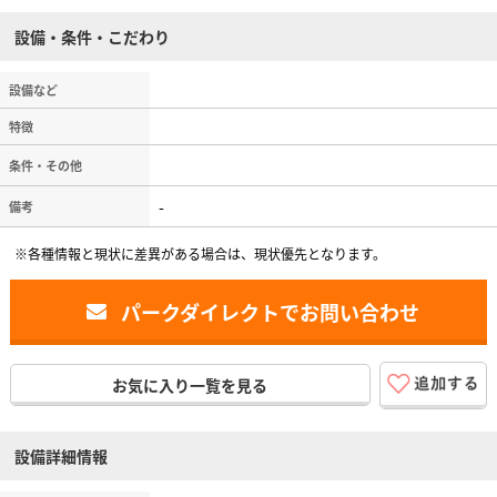
設備・条件・こだわり
設備など
特徴
条件・その他
-
備考
※各種情報と現状に差異がある場合は、現状優先となります。
パークダイレクトでお問い合わせ
お気に入り一覧を見る
設備詳細情報