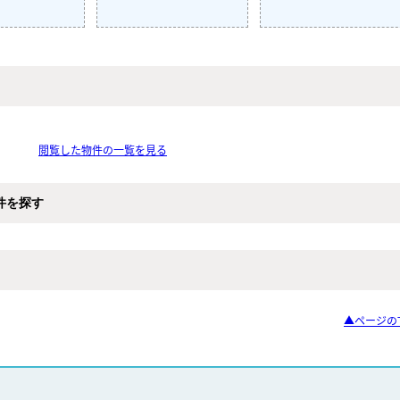
閲覧した物件の一覧を見る
件を探す
▲ページの