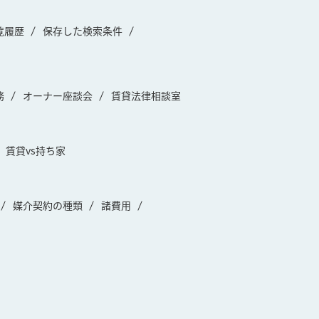
覧履歴
保存した検索条件
務
オーナー座談会
賃貸法律相談室
賃貸vs持ち家
媒介契約の種類
諸費用