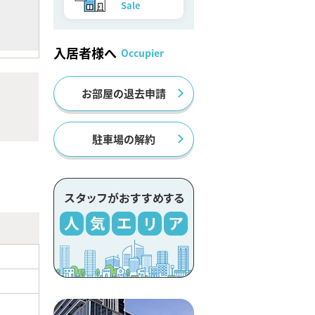
Sale
入居者様へ
Occupier
お部屋の退去申請
駐車場の解約