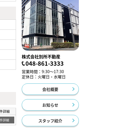
株式会社別所不動産
048-861-3333
営業時間：9:30～17:30
定休日：火曜日・水曜日
会社概要
お知らせ
件詳細
スタッフ紹介
件詳細