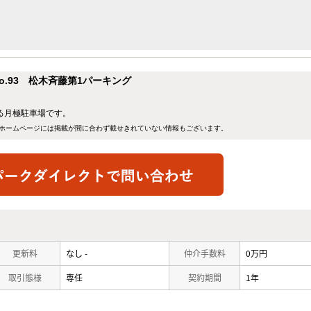
.93 松木斉藤第1パーキング
ある月極駐車場です。
ホームページには掲載が間に合わず載せきれていない情報もございます。
更新料
なし -
仲介手数料
0万円
取引態様
専任
契約期間
1年