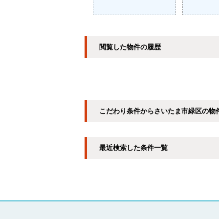
閲覧した物件の履歴
こだわり条件からさいたま市緑区の物
最近検索した条件一覧