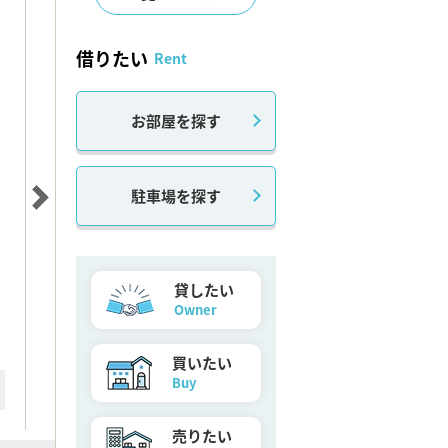
借りたい
Rent
お部屋を探す
駐車場を探す
貸したい
Owner
買いたい
Buy
売りたい