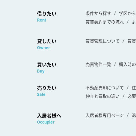
借りたい
条件から探す
学区から
Rent
賃貸契約までの流れ
よ
貸したい
賃貸管理について
賃貸
Owner
買いたい
売買物件一覧
購入時の
Buy
売りたい
不動産売却について
住
Sale
仲介と買取の違い
必要
入居者様へ
入居者様専用ページ
退
Occupier