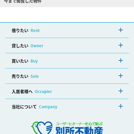
今まで閲覧した物件
借りたい
Rent
貸したい
Owner
買いたい
Buy
売りたい
Sale
入居者様へ
Occupier
当社について
Company