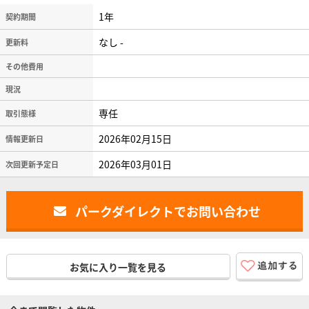
1年
契約期間
なし -
更新料
その他費用
現況
専任
取引態様
2026年02月15日
情報更新日
2026年03月01日
次回更新予定日
パークダイレクトでお問い合わせ
お気に入り一覧を見る