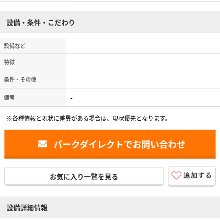
設備・条件・こだわり
設備など
特徴
条件・その他
-
備考
※各種情報と現状に差異がある場合は、現状優先となります。
パークダイレクトでお問い合わせ
お気に入り一覧を見る
設備詳細情報