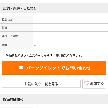
設備・条件・こだわり
設備など
特徴
条件・その他
-
備考
※各種情報と現状に差異がある場合は、現状優先となります。
パークダイレクトでお問い合わせ
お気に入り一覧を見る
設備詳細情報