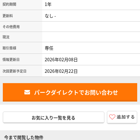
1年
契約期間
なし -
更新料
その他費用
現況
専任
取引態様
2026年02月08日
情報更新日
2026年02月22日
次回更新予定日
パークダイレクトでお問い合わせ
お気に入り一覧を見る
今まで閲覧した物件