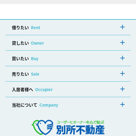
借りたい
Rent
貸したい
Owner
買いたい
Buy
売りたい
Sale
入居者様へ
Occupier
当社について
Company