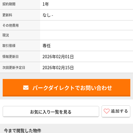
1年
契約期間
なし -
更新料
その他費用
現況
専任
取引態様
2026年02月01日
情報更新日
2026年02月15日
次回更新予定日
パークダイレクトでお問い合わせ
お気に入り一覧を見る
今まで閲覧した物件