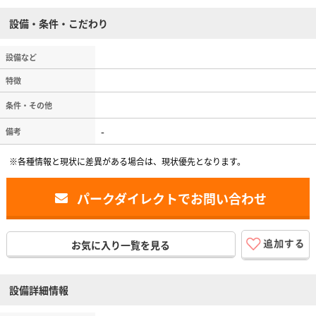
設備・条件・こだわり
設備など
特徴
条件・その他
-
備考
※各種情報と現状に差異がある場合は、現状優先となります。
パークダイレクトでお問い合わせ
お気に入り一覧を見る
設備詳細情報