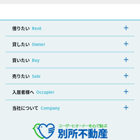
借りたい
Rent
貸したい
Owner
買いたい
Buy
売りたい
Sale
入居者様へ
Occupier
当社について
Company