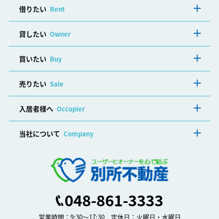
借りたい
Rent
貸したい
Owner
買いたい
Buy
売りたい
Sale
入居者様へ
Occupier
当社について
Company
048-861-3333
営業時間：9:30～17:30 定休日：火曜日・水曜日