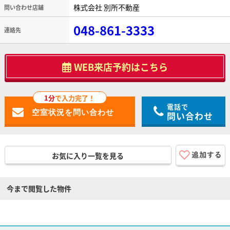
株式会社 別所不動産
問い合わせ店舗
048-861-3333
連絡先
WEB来店予約はこちら
1分
で入力完了！
電話で
問い合わせ
お気に入り一覧を見る
今まで閲覧した物件