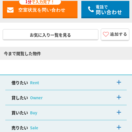
1分
で入力完了！
電話で
問い合わせ
お気に入り一覧を見る
今まで閲覧した物件
借りたい
Rent
貸したい
Owner
買いたい
Buy
売りたい
Sale