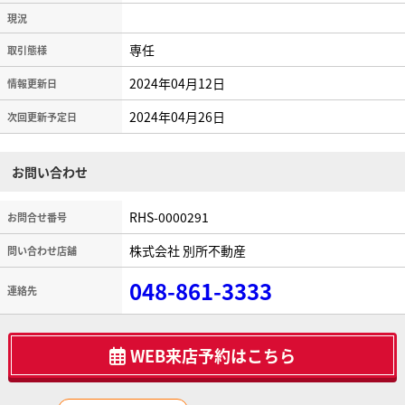
現況
専任
取引態様
2024年04月12日
情報更新日
2024年04月26日
次回更新予定日
お問い合わせ
RHS-0000291
お問合せ番号
株式会社 別所不動産
問い合わせ店舗
048-861-3333
連絡先
WEB来店予約はこちら