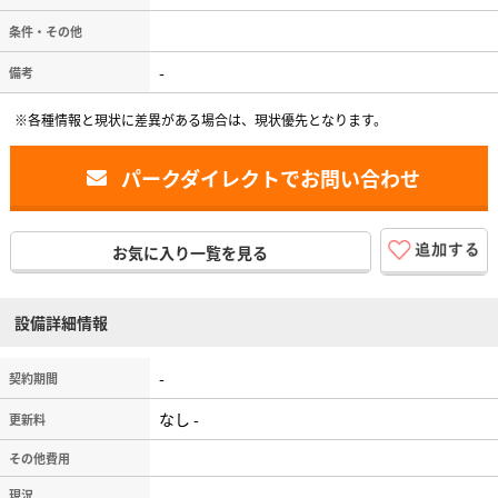
条件・その他
-
備考
※各種情報と現状に差異がある場合は、現状優先となります。
パークダイレクトでお問い合わせ
お気に入り一覧を見る
設備詳細情報
-
契約期間
なし -
更新料
その他費用
現況