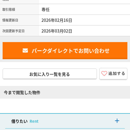
専任
取引態様
2026年02月16日
情報更新日
2026年03月02日
次回更新予定日
パークダイレクトでお問い合わせ
お気に入り一覧を見る
今まで閲覧した物件
借りたい
Rent