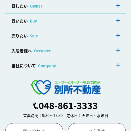
貸したい
Owner
買いたい
Buy
売りたい
Sale
入居者様へ
Occupier
当社について
Company
048-861-3333
営業時間：9:30～17:30 定休日：火曜日・水曜日