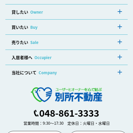
貸したい
Owner
買いたい
Buy
売りたい
Sale
入居者様へ
Occupier
当社について
Company
048-861-3333
営業時間：9:30～17:30 定休日：火曜日・水曜日