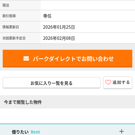
現況
専任
取引態様
2026年01月25日
情報更新日
2026年02月08日
次回更新予定日
パークダイレクトでお問い合わせ
お気に入り一覧を見る
今まで閲覧した物件
借りたい
Rent