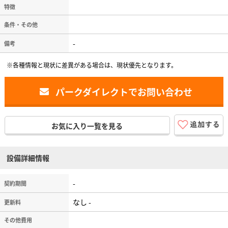
特徴
条件・その他
-
備考
※各種情報と現状に差異がある場合は、現状優先となります。
パークダイレクトでお問い合わせ
お気に入り一覧を見る
設備詳細情報
-
契約期間
なし -
更新料
その他費用