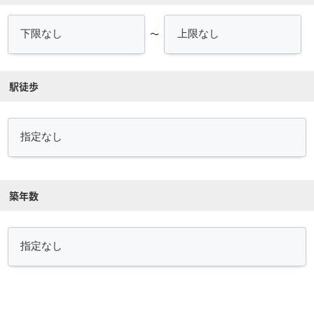
～
駅徒歩
築年数