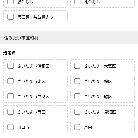
敷金なし
礼金なし
管理費・共益費込み
住みたい市区町村
埼玉県
さいたま市浦和区
さいたま市大宮区
さいたま市北区
さいたま市桜区
さいたま市中央区
さいたま市緑区
さいたま市南区
さいたま市見沼区
川口市
戸田市