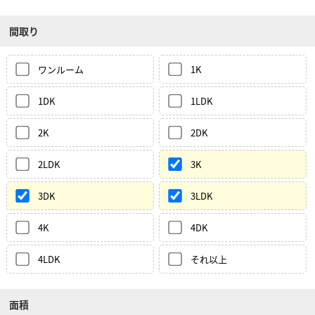
間取り
ワンルーム
1K
1DK
1LDK
2K
2DK
2LDK
3K
3DK
3LDK
4K
4DK
4LDK
それ以上
面積