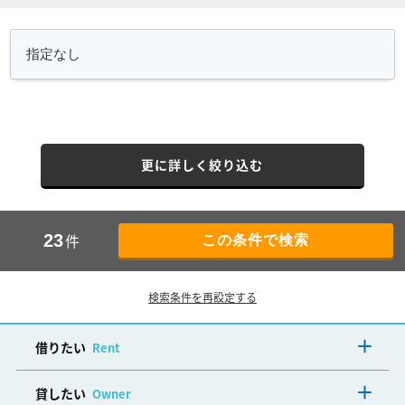
更に詳しく絞り込む
件
23
検索条件を再設定する
借りたい
Rent
貸したい
Owner