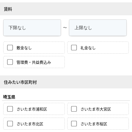
賃料
～
敷金なし
礼金なし
管理費・共益費込み
住みたい市区町村
埼玉県
さいたま市浦和区
さいたま市大宮区
さいたま市北区
さいたま市桜区