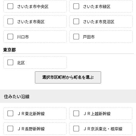
さいたま市中央区
さいたま市緑区
さいたま市南区
さいたま市見沼区
川口市
戸田市
東京都
北区
住みたい沿線
ＪＲ東北新幹線
ＪＲ上越新幹線
ＪＲ長野新幹線
ＪＲ京浜東北・根岸線