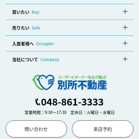
買いたい
Buy
売りたい
Sale
入居者様へ
Occupier
当社について
Company
048-861-3333
営業時間：9:30～17:30 定休日：火曜日・水曜日
問い合わせ
来店予約