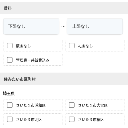
賃料
～
敷金なし
礼金なし
管理費・共益費込み
住みたい市区町村
埼玉県
さいたま市浦和区
さいたま市大宮区
さいたま市北区
さいたま市桜区