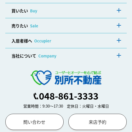
買いたい
Buy
売りたい
Sale
入居者様へ
Occupier
当社について
Company
048-861-3333
営業時間：9:30～17:30 定休日：火曜日・水曜日
問い合わせ
来店予約