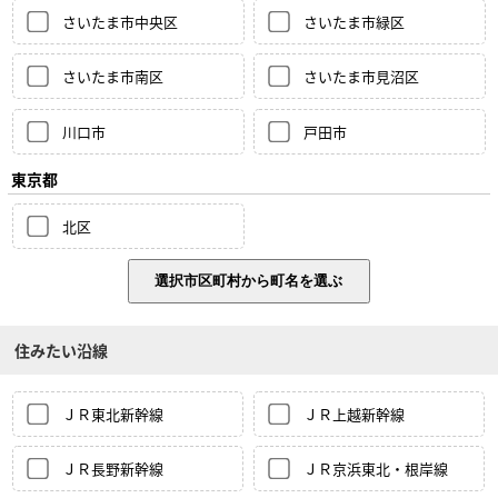
さいたま市中央区
さいたま市緑区
さいたま市南区
さいたま市見沼区
川口市
戸田市
東京都
北区
住みたい沿線
ＪＲ東北新幹線
ＪＲ上越新幹線
ＪＲ長野新幹線
ＪＲ京浜東北・根岸線