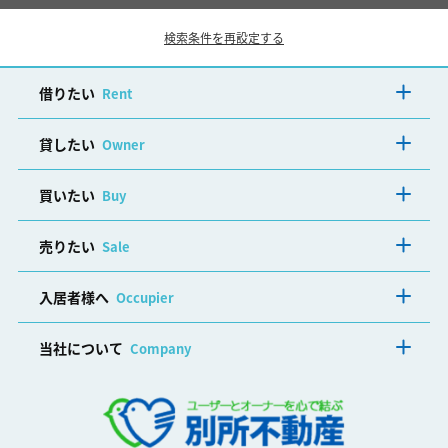
検索条件を再設定する
借りたい
Rent
貸したい
Owner
買いたい
Buy
売りたい
Sale
入居者様へ
Occupier
当社について
Company