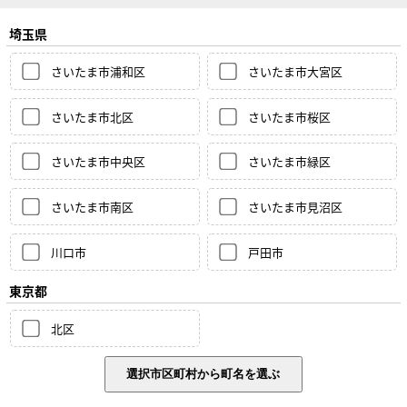
埼玉県
さいたま市浦和区
さいたま市大宮区
さいたま市北区
さいたま市桜区
さいたま市中央区
さいたま市緑区
さいたま市南区
さいたま市見沼区
川口市
戸田市
東京都
北区