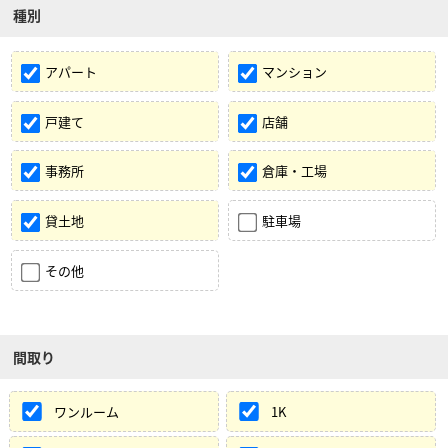
種別
アパート
マンション
戸建て
店舗
事務所
倉庫・工場
貸土地
駐車場
その他
間取り
ワンルーム
1K