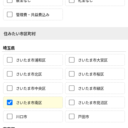
敷金なし
礼金なし
管理費・共益費込み
住みたい市区町村
埼玉県
さいたま市浦和区
さいたま市大宮区
さいたま市北区
さいたま市桜区
さいたま市中央区
さいたま市緑区
さいたま市南区
さいたま市見沼区
川口市
戸田市