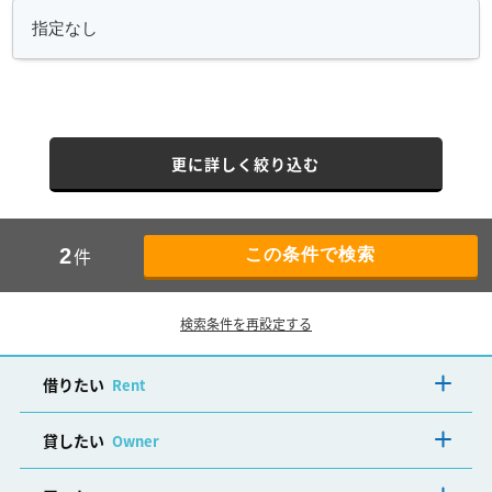
更に詳しく絞り込む
件
2
検索条件を再設定する
借りたい
Rent
貸したい
Owner