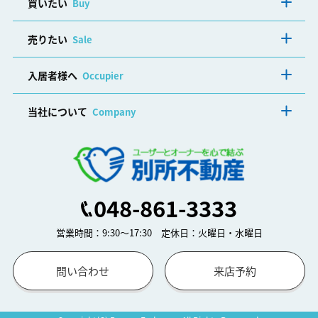
買いたい
Buy
売りたい
Sale
入居者様へ
Occupier
当社について
Company
048-861-3333
営業時間：9:30～17:30 定休日：火曜日・水曜日
問い合わせ
来店予約