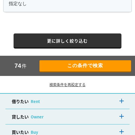
更に詳しく絞り込む
件
74
検索条件を再設定する
借りたい
Rent
貸したい
Owner
買いたい
Buy