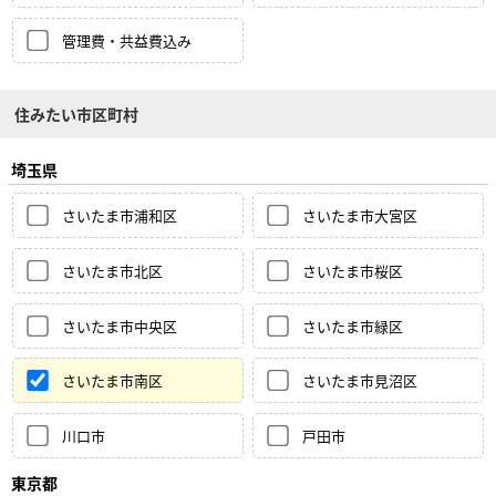
管理費・共益費込み
住みたい市区町村
埼玉県
さいたま市浦和区
さいたま市大宮区
さいたま市北区
さいたま市桜区
さいたま市中央区
さいたま市緑区
さいたま市南区
さいたま市見沼区
川口市
戸田市
東京都