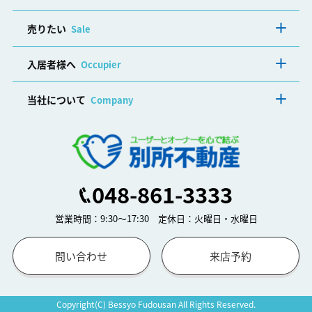
売りたい
Sale
入居者様へ
Occupier
当社について
Company
048-861-3333
営業時間：9:30～17:30 定休日：火曜日・水曜日
問い合わせ
来店予約
Copyright(C) Bessyo Fudousan All Rights Reserved.