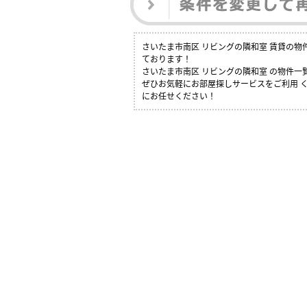
さいたま市南区 リビングの隣和室 賃貸の
ております！
さいたま市南区 リビングの隣和室 の物件
ぜひお気軽にお部屋探しサービスをご利用 く
にお任せください！