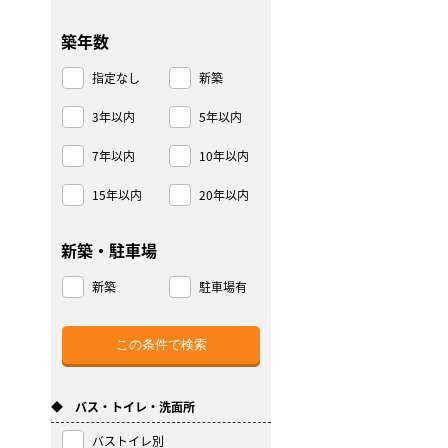
築年数
指定なし
新築
3年以内
5年以内
7年以内
10年以内
15年以内
20年以内
新築・駐車場
新築
駐車場有
◆ バス・トイレ・洗面所
バストイレ別