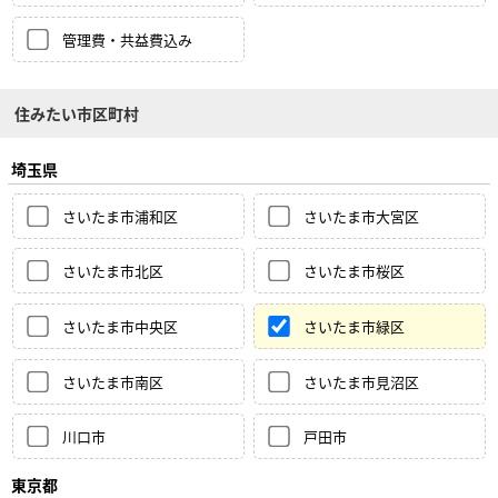
管理費・共益費込み
住みたい市区町村
埼玉県
さいたま市浦和区
さいたま市大宮区
さいたま市北区
さいたま市桜区
さいたま市中央区
さいたま市緑区
さいたま市南区
さいたま市見沼区
川口市
戸田市
東京都