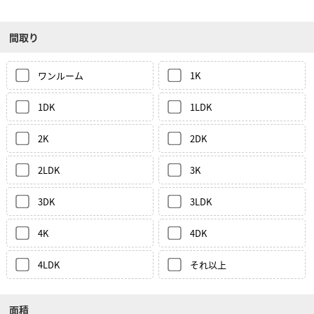
間取り
ワンルーム
1K
1DK
1LDK
2K
2DK
2LDK
3K
3DK
3LDK
4K
4DK
4LDK
それ以上
面積