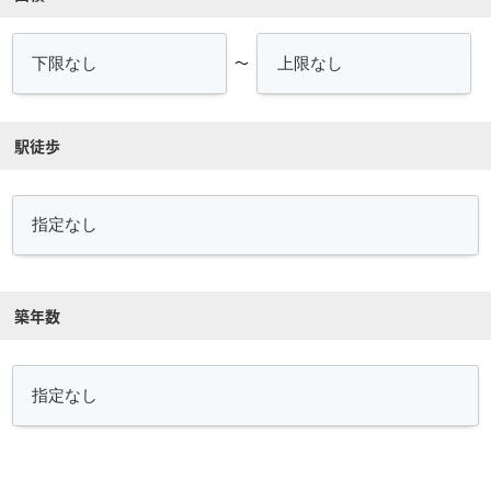
～
駅徒歩
築年数