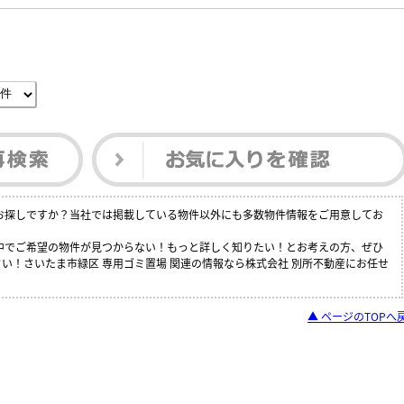
をお探しですか？当社では掲載している物件以外にも多数物件情報をご用意してお
の中でご希望の物件が見つからない！もっと詳しく知りたい！とお考えの方、ぜひ
い！さいたま市緑区 専用ゴミ置場 関連の情報なら株式会社 別所不動産にお任せ
▲ ページのTOPへ