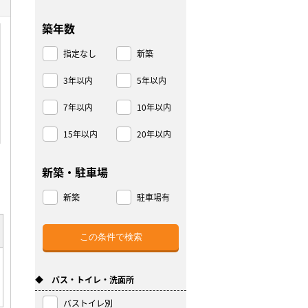
築年数
指定なし
新築
3年以内
5年以内
7年以内
10年以内
15年以内
20年以内
新築・駐車場
新築
駐車場有
◆ バス・トイレ・洗面所
バストイレ別