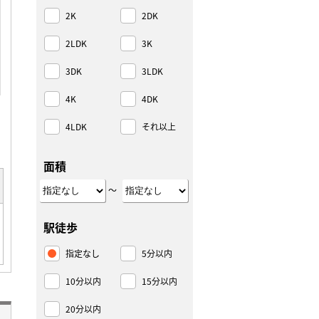
2K
2DK
2LDK
3K
3DK
3LDK
4K
4DK
4LDK
それ以上
面積
～
駅徒歩
指定なし
5分以内
10分以内
15分以内
20分以内