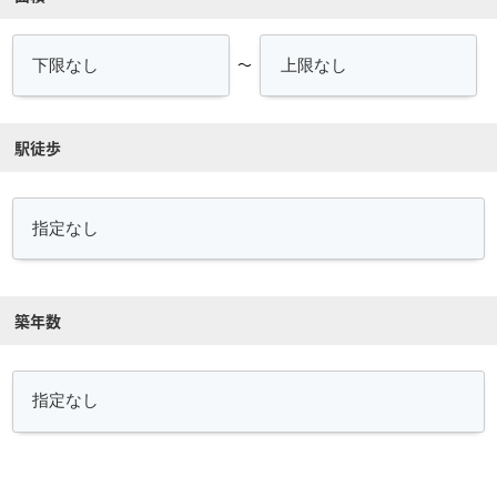
～
駅徒歩
築年数