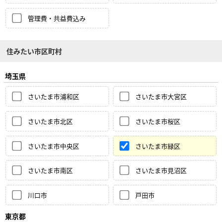
管理費・共益費込み
住みたい市区町村
埼玉県
さいたま市浦和区
さいたま市大宮区
さいたま市北区
さいたま市桜区
さいたま市中央区
さいたま市緑区
さいたま市南区
さいたま市見沼区
川口市
戸田市
東京都