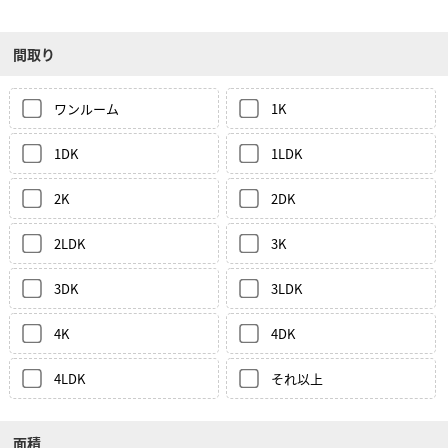
間取り
ワンルーム
1K
1DK
1LDK
2K
2DK
2LDK
3K
3DK
3LDK
4K
4DK
4LDK
それ以上
面積