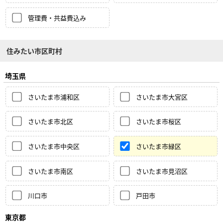
管理費・共益費込み
住みたい市区町村
埼玉県
さいたま市浦和区
さいたま市大宮区
さいたま市北区
さいたま市桜区
さいたま市中央区
さいたま市緑区
さいたま市南区
さいたま市見沼区
川口市
戸田市
東京都