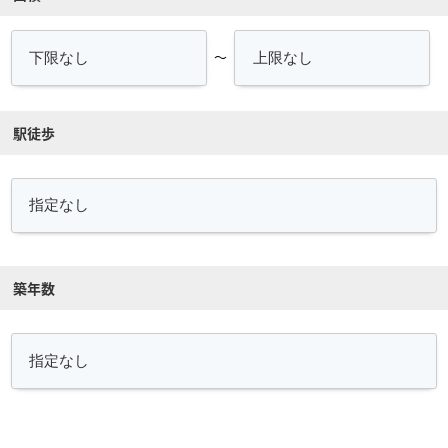
～
駅徒歩
築年数