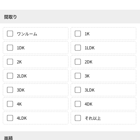
間取り
ワンルーム
1K
1DK
1LDK
2K
2DK
2LDK
3K
3DK
3LDK
4K
4DK
4LDK
それ以上
面積