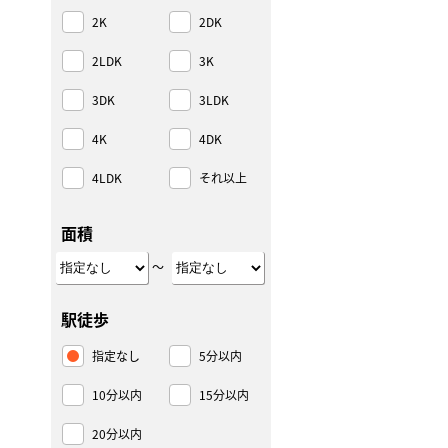
2K
2DK
2LDK
3K
3DK
3LDK
4K
4DK
4LDK
それ以上
面積
～
駅徒歩
指定なし
5分以内
10分以内
15分以内
20分以内