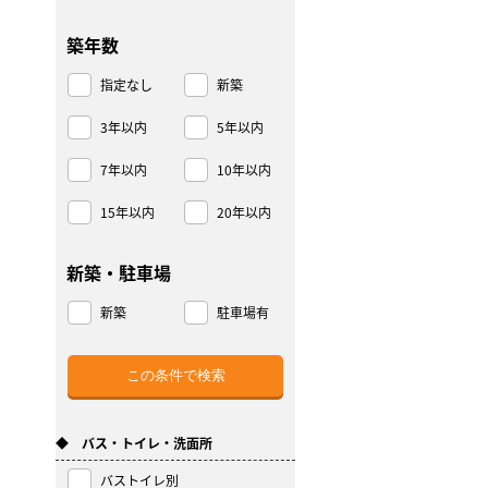
築年数
指定なし
新築
3年以内
5年以内
7年以内
10年以内
15年以内
20年以内
新築・駐車場
新築
駐車場有
◆ バス・トイレ・洗面所
バストイレ別