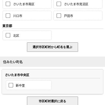
さいたま市南区
さいたま市見沼区
川口市
戸田市
東京都
北区
住みたい町名
さいたま市中央区
新中里