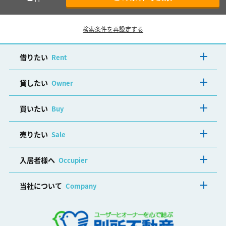
検索条件を再設定する
借りたい
Rent
貸したい
Owner
買いたい
Buy
売りたい
Sale
入居者様へ
Occupier
当社について
Company