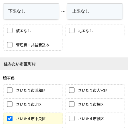
～
敷金なし
礼金なし
管理費・共益費込み
住みたい市区町村
埼玉県
さいたま市浦和区
さいたま市大宮区
さいたま市北区
さいたま市桜区
さいたま市中央区
さいたま市緑区