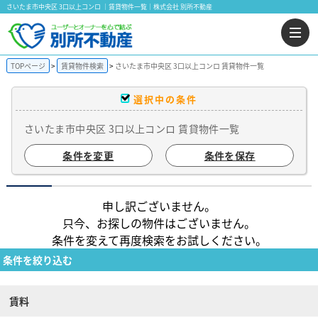
さいたま市中央区 3口以上コンロ ｜賃貸物件一覧｜株式会社 別所不動産
TOPページ
賃貸物件検索
さいたま市中央区 3口以上コンロ 賃貸物件一覧
選択中の条件
さいたま市中央区 3口以上コンロ 賃貸物件一覧
条件を変更
条件を保存
申し訳ございません。
只今、お探しの物件はございません。
条件を変えて再度検索をお試しください。
条件を絞り込む
賃料