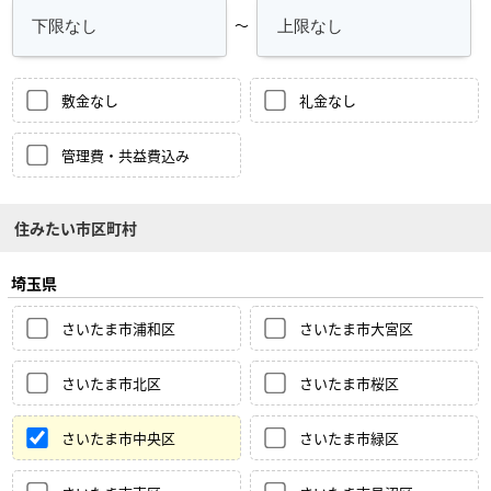
～
敷金なし
礼金なし
管理費・共益費込み
住みたい市区町村
埼玉県
さいたま市浦和区
さいたま市大宮区
さいたま市北区
さいたま市桜区
さいたま市中央区
さいたま市緑区