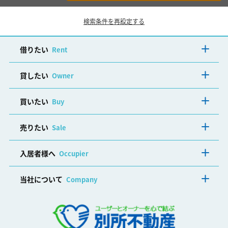
検索条件を再設定する
借りたい
Rent
貸したい
Owner
買いたい
Buy
売りたい
Sale
入居者様へ
Occupier
当社について
Company