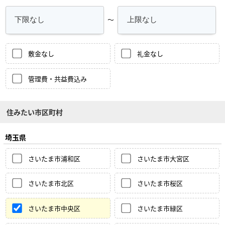
～
敷金なし
礼金なし
管理費・共益費込み
住みたい市区町村
埼玉県
さいたま市浦和区
さいたま市大宮区
さいたま市北区
さいたま市桜区
さいたま市中央区
さいたま市緑区