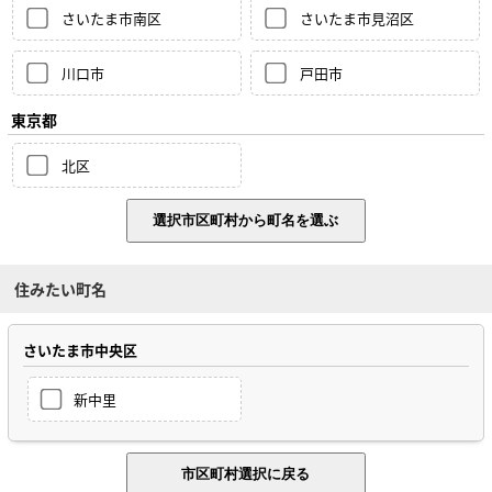
さいたま市南区
さいたま市見沼区
川口市
戸田市
東京都
北区
住みたい町名
さいたま市中央区
新中里