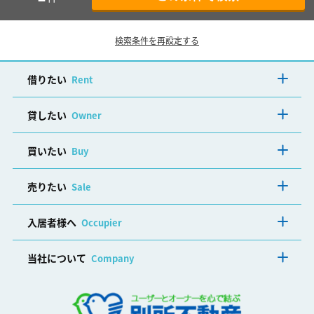
検索条件を再設定する
借りたい
Rent
貸したい
Owner
買いたい
Buy
売りたい
Sale
入居者様へ
Occupier
当社について
Company