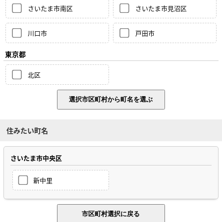
さいたま市南区
さいたま市見沼区
川口市
戸田市
東京都
北区
住みたい町名
さいたま市中央区
新中里