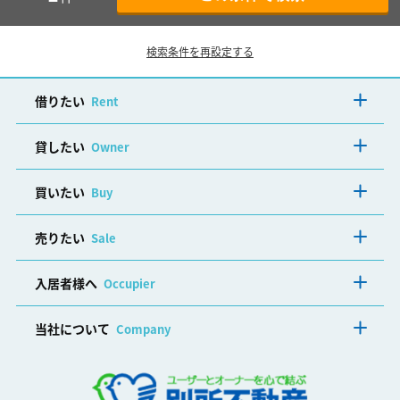
検索条件を再設定する
借りたい
Rent
貸したい
Owner
買いたい
Buy
売りたい
Sale
入居者様へ
Occupier
当社について
Company