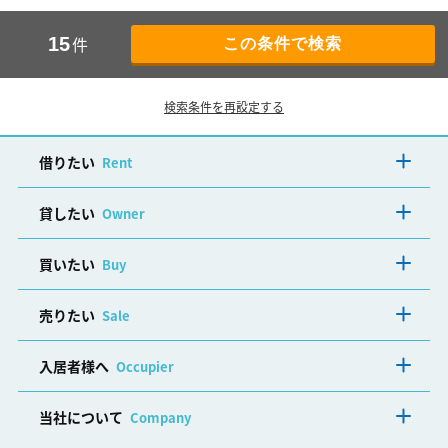
件
15
検索条件を再設定する
借りたい
Rent
貸したい
Owner
買いたい
Buy
売りたい
Sale
入居者様へ
Occupier
当社について
Company