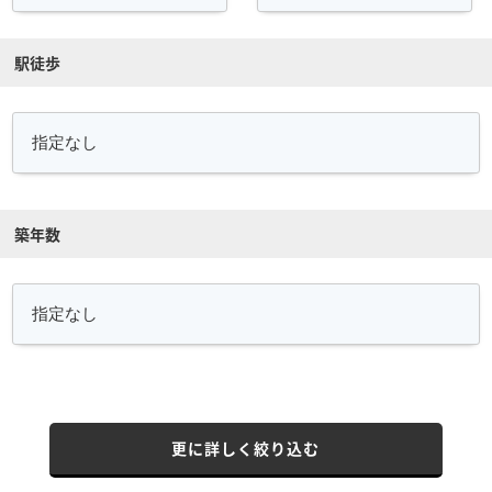
駅徒歩
築年数
更に詳しく絞り込む