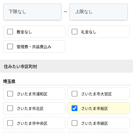
～
敷金なし
礼金なし
管理費・共益費込み
住みたい市区町村
埼玉県
さいたま市浦和区
さいたま市大宮区
さいたま市北区
さいたま市桜区
さいたま市中央区
さいたま市緑区