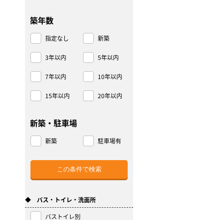
築年数
指定なし
新築
3年以内
5年以内
7年以内
10年以内
15年以内
20年以内
新築・駐車場
新築
駐車場有
◆ バス・トイレ・洗面所
バストイレ別