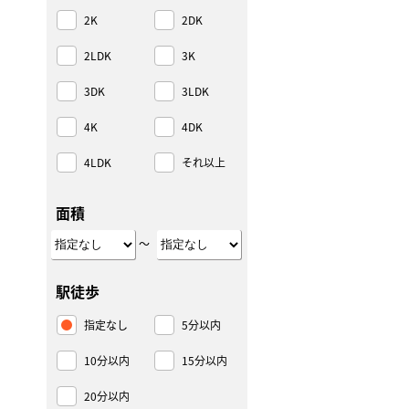
2K
2DK
2LDK
3K
3DK
3LDK
4K
4DK
4LDK
それ以上
面積
～
駅徒歩
指定なし
5分以内
10分以内
15分以内
20分以内