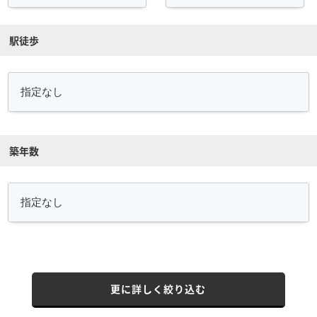
駅徒歩
築年数
更に詳しく絞り込む