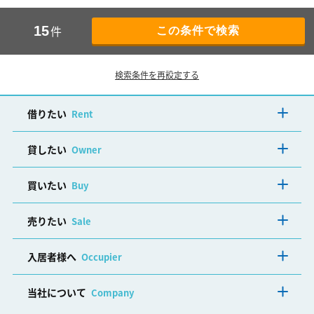
件
15
検索条件を再設定する
借りたい
Rent
貸したい
Owner
買いたい
Buy
売りたい
Sale
入居者様へ
Occupier
当社について
Company