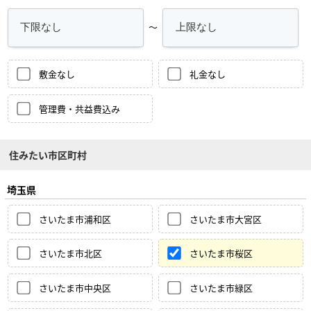
～
敷金なし
礼金なし
管理費・共益費込み
住みたい市区町村
埼玉県
さいたま市浦和区
さいたま市大宮区
さいたま市北区
さいたま市桜区
さいたま市中央区
さいたま市緑区