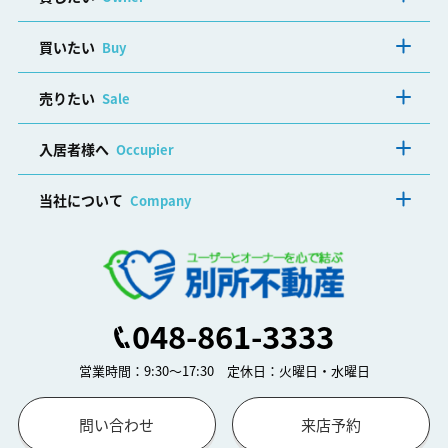
買いたい
Buy
売りたい
Sale
入居者様へ
Occupier
当社について
Company
048-861-3333
営業時間：9:30～17:30 定休日：火曜日・水曜日
問い合わせ
来店予約