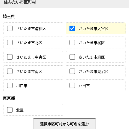
住みたい市区町村
埼玉県
さいたま市浦和区
さいたま市大宮区
さいたま市北区
さいたま市桜区
さいたま市中央区
さいたま市緑区
さいたま市南区
さいたま市見沼区
川口市
戸田市
東京都
北区