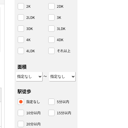
2K
2DK
2LDK
3K
3DK
3LDK
4K
4DK
4LDK
それ以上
面積
～
駅徒歩
指定なし
5分以内
10分以内
15分以内
20分以内