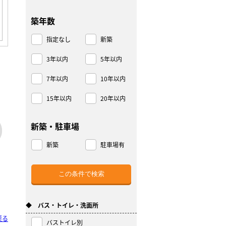
築年数
指定なし
新築
3年以内
5年以内
7年以内
10年以内
15年以内
20年以内
新築・駐車場
新築
駐車場有
◆ バス・トイレ・洗面所
戻る
バストイレ別