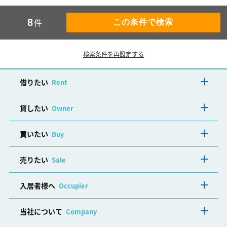
件
8
検索条件を再設定する
借りたい
Rent
貸したい
Owner
買いたい
Buy
売りたい
Sale
入居者様へ
Occupier
当社について
Company