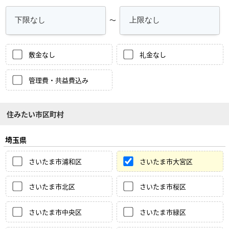
～
敷金なし
礼金なし
管理費・共益費込み
住みたい市区町村
埼玉県
さいたま市浦和区
さいたま市大宮区
さいたま市北区
さいたま市桜区
さいたま市中央区
さいたま市緑区