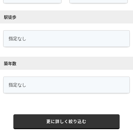
駅徒歩
築年数
更に詳しく絞り込む