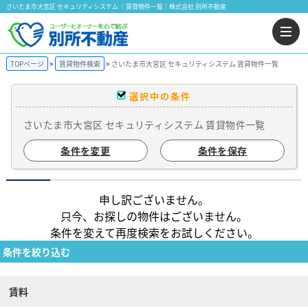
さいたま市大宮区 セキュリティシステム ｜賃貸物件一覧｜株式会社 別所不動産
TOPページ
賃貸物件検索
さいたま市大宮区 セキュリティシステム 賃貸物件一覧
選択中の条件
さいたま市大宮区 セキュリティシステム 賃貸物件一覧
条件を変更
条件を保存
申し訳ございません。
只今、お探しの物件はございません。
条件を変えて再度検索をお試しください。
条件を絞り込む
賃料