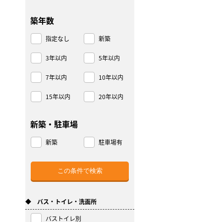
築年数
指定なし
新築
3年以内
5年以内
7年以内
10年以内
15年以内
20年以内
新築・駐車場
新築
駐車場有
◆ バス・トイレ・洗面所
バストイレ別