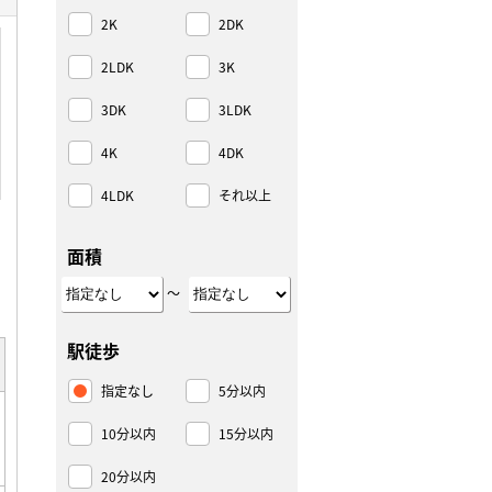
2K
2DK
2LDK
3K
3DK
3LDK
4K
4DK
4LDK
それ以上
面積
～
駅徒歩
指定なし
5分以内
10分以内
15分以内
20分以内