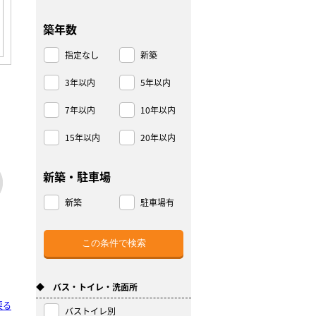
築年数
指定なし
新築
3年以内
5年以内
7年以内
10年以内
15年以内
20年以内
新築・駐車場
新築
駐車場有
◆ バス・トイレ・洗面所
戻る
バストイレ別