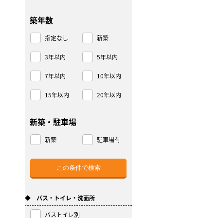
築年数
指定なし
新築
3年以内
5年以内
7年以内
10年以内
15年以内
20年以内
新築・駐車場
新築
駐車場有
◆ バス・トイレ・洗面所
バストイレ別