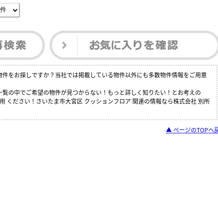
の物件をお探しですか？当社では掲載している物件以外にも多数物件情報をご用意
件一覧の中でご希望の物件が見つからない！もっと詳しく知りたい！とお考えの
 ください！さいたま市大宮区 クッションフロア 関連の情報なら株式会社 別所
▲ ページのTOPへ