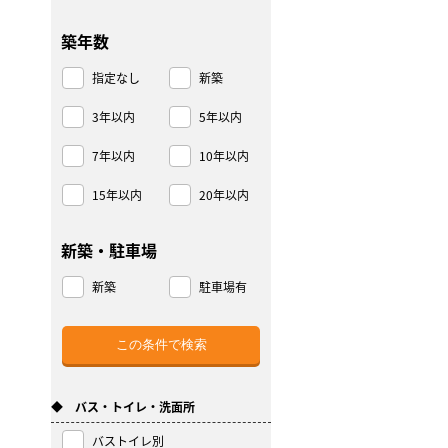
築年数
指定なし
新築
3年以内
5年以内
7年以内
10年以内
15年以内
20年以内
新築・駐車場
新築
駐車場有
◆ バス・トイレ・洗面所
バストイレ別