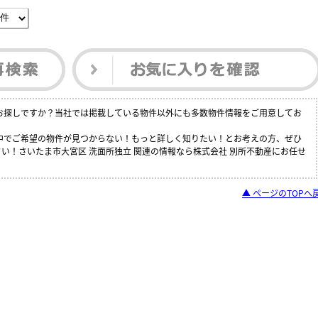
をお探しですか？当社では掲載している物件以外にも多数物件情報をご用意してお
の中でご希望の物件が見つからない！もっと詳しく知りたい！とお考えの方、ぜひ
い！さいたま市大宮区 洗面所独立 関連の情報なら株式会社 別所不動産にお任せ
▲ ページのTOPへ