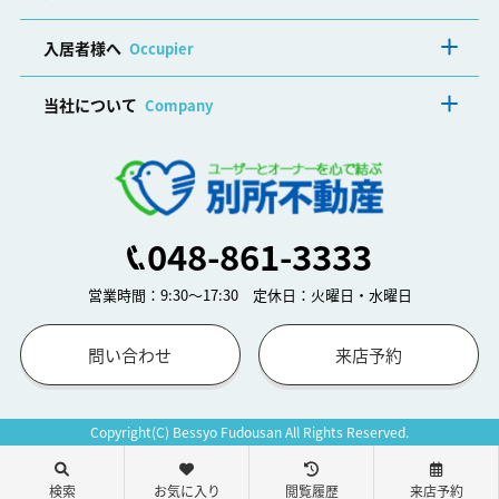
入居者様へ
Occupier
当社について
Company
048-861-3333
営業時間：9:30～17:30 定休日：火曜日・水曜日
問い合わせ
来店予約
Copyright(C) Bessyo Fudousan All Rights Reserved.
検索
お気に入り
閲覧履歴
来店予約