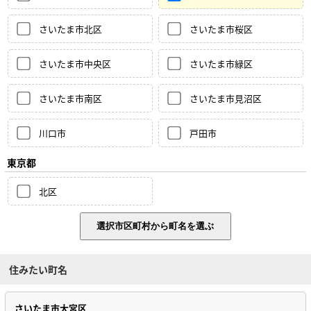
さいたま市北区
さいたま市桜区
さいたま市中央区
さいたま市緑区
さいたま市南区
さいたま市見沼区
川口市
戸田市
東京都
北区
住みたい町名
さいたま市大宮区