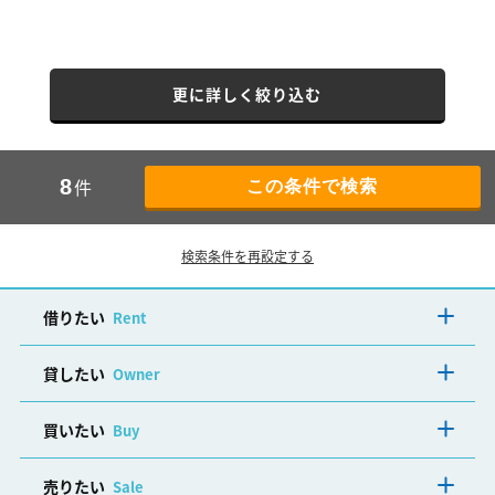
更に詳しく絞り込む
件
8
検索条件を再設定する
借りたい
Rent
貸したい
Owner
買いたい
Buy
売りたい
Sale