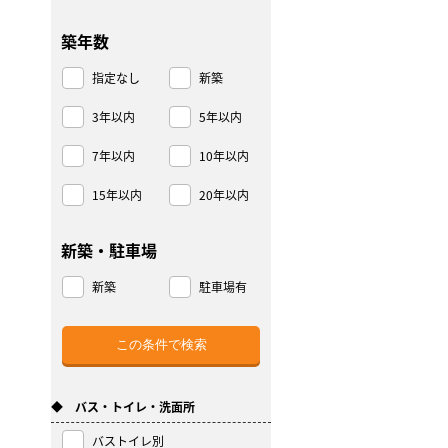
築年数
指定なし
新築
3年以内
5年以内
7年以内
10年以内
15年以内
20年以内
新築・駐車場
新築
駐車場有
◆ バス・トイレ・洗面所
バストイレ別