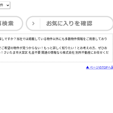
お探しですか？当社では掲載している物件以外にも多数物件情報をご用意しており
中でご希望の物件が見つからない！もっと詳しく知りたい！とお考えの方、ぜひお
！さいたま市大宮区 礼金不要 関連の情報なら株式会社 別所不動産にお任せくだ
▲ ページのTOPへ