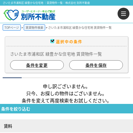
さいたま市浦和区 緑豊かな住宅地 ｜賃貸物件一覧｜株式会社 別所不動産
TOPページ
賃貸物件検索
さいたま市浦和区 緑豊かな住宅地 賃貸物件一覧
選択中の条件
さいたま市浦和区 緑豊かな住宅地 賃貸物件一覧
条件を変更
条件を保存
申し訳ございません。
只今、お探しの物件はございません。
条件を変えて再度検索をお試しください。
条件を絞り込む
賃料