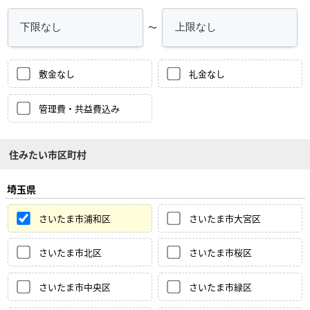
～
敷金なし
礼金なし
管理費・共益費込み
住みたい市区町村
埼玉県
さいたま市浦和区
さいたま市大宮区
さいたま市北区
さいたま市桜区
さいたま市中央区
さいたま市緑区