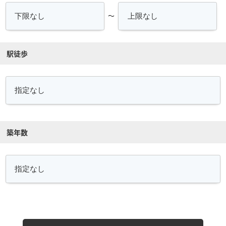
～
駅徒歩
築年数