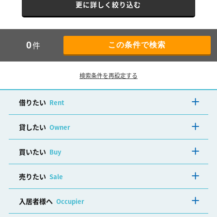
更に詳しく絞り込む
件
0
検索条件を再設定する
借りたい
Rent
貸したい
Owner
買いたい
Buy
売りたい
Sale
入居者様へ
Occupier