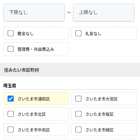
～
敷金なし
礼金なし
管理費・共益費込み
住みたい市区町村
埼玉県
さいたま市浦和区
さいたま市大宮区
さいたま市北区
さいたま市桜区
さいたま市中央区
さいたま市緑区