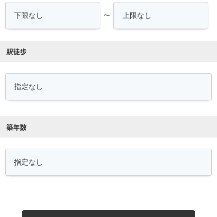
～
駅徒歩
築年数