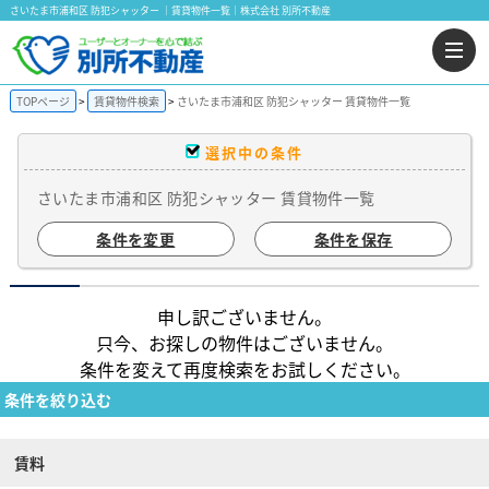
さいたま市浦和区 防犯シャッター ｜賃貸物件一覧｜株式会社 別所不動産
TOPページ
賃貸物件検索
さいたま市浦和区 防犯シャッター 賃貸物件一覧
選択中の条件
さいたま市浦和区 防犯シャッター 賃貸物件一覧
条件を変更
条件を保存
申し訳ございません。
只今、お探しの物件はございません。
条件を変えて再度検索をお試しください。
条件を絞り込む
賃料