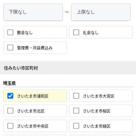
～
敷金なし
礼金なし
管理費・共益費込み
住みたい市区町村
埼玉県
さいたま市浦和区
さいたま市大宮区
さいたま市北区
さいたま市桜区
さいたま市中央区
さいたま市緑区