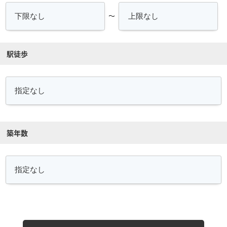
～
駅徒歩
築年数